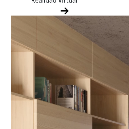
Realidad Virtual