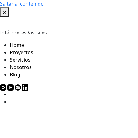
Saltar al contenido
Intérpretes Visuales
Home
Proyectos
Servicios
Nosotros
Blog
Proyectos
Nosotros