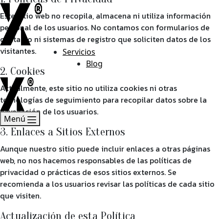
Este sitio web no recopila, almacena ni utiliza información
personal de los usuarios. No contamos con formularios de
contacto ni sistemas de registro que soliciten datos de los
visitantes.
Servicios
Blog
2. Cookies
Actualmente, este sitio no utiliza cookies ni otras
tecnologías de seguimiento para recopilar datos sobre la
navegación de los usuarios.
Menú
3. Enlaces a Sitios Externos
Aunque nuestro sitio puede incluir enlaces a otras páginas
web, no nos hacemos responsables de las políticas de
privacidad o prácticas de esos sitios externos. Se
recomienda a los usuarios revisar las políticas de cada sitio
que visiten.
Actualización de esta Política